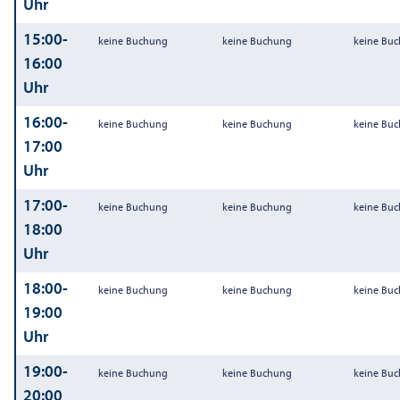
Uhr
15:00-
keine Buchung
keine Buchung
keine Bu
16:00
Uhr
16:00-
keine Buchung
keine Buchung
keine Bu
17:00
Uhr
17:00-
keine Buchung
keine Buchung
keine Bu
18:00
Uhr
18:00-
keine Buchung
keine Buchung
keine Bu
19:00
Uhr
19:00-
keine Buchung
keine Buchung
keine Bu
20:00