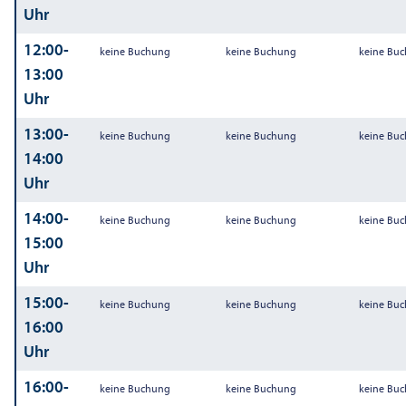
Uhr
12:00-
keine Buchung
keine Buchung
keine Bu
13:00
Uhr
13:00-
keine Buchung
keine Buchung
keine Bu
14:00
Uhr
14:00-
keine Buchung
keine Buchung
keine Bu
15:00
Uhr
15:00-
keine Buchung
keine Buchung
keine Bu
16:00
Uhr
16:00-
keine Buchung
keine Buchung
keine Bu