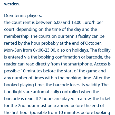
werden.
Dear tennis players,
the court rent is between 6,00 and 18,00 Euro/h per
court, depending on the time of the day and the
membership. The courts on our tennis facility can be
rented by the hour probably at the end of October,
Mon-Sun from 07:00-23:00, also on holidays. The facility
is entered via the booking confirmation or barcode, the
reader can read directly from the smartphone. Access is
possible 10 minutes before the start of the game and
any number of times within the booking time. After the
booked playing time, the barcode loses its validity. The
floodlights are automatically controlled when the
barcode is read. If 2 hours are played in a row, the ticket
for the 2nd hour must be scanned before the end of
the first hour (possible from 10 minutes before booking