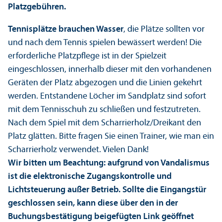
Platzgebühren.
Tennisplätze brauchen Wasser
, die Plätze sollten vor
und nach dem Tennis spielen bewässert werden! Die
erforderliche Platzpflege ist in der Spielzeit
eingeschlossen, innerhalb dieser mit den vorhandenen
Geräten der Platz abgezogen und die Linien gekehrt
werden. Entstandene Löcher im Sandplatz sind sofort
mit dem Tennisschuh zu schließen und festzutreten.
Nach dem Spiel mit dem Scharrierholz/Dreikant den
Platz glätten. Bitte fragen Sie einen Trainer, wie man ein
Scharrierholz verwendet. Vielen Dank!
Wir bitten um Beachtung: aufgrund von Vandalismus
ist die elektronische Zugangskontrolle und
Lichtsteuerung außer Betrieb. Sollte die Eingangstür
geschlossen sein, kann diese über den in der
Buchungsbestätigung beigefügten Link geöffnet