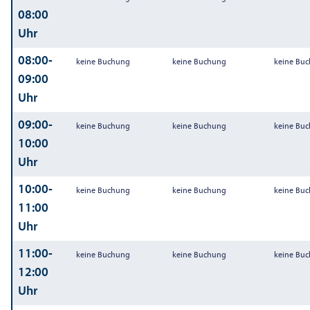
08:00
Uhr
08:00-
keine Buchung
keine Buchung
keine Bu
09:00
Uhr
09:00-
keine Buchung
keine Buchung
keine Bu
10:00
Uhr
10:00-
keine Buchung
keine Buchung
keine Bu
11:00
Uhr
11:00-
keine Buchung
keine Buchung
keine Bu
12:00
Uhr