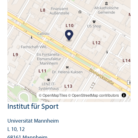
© OpenMapTiles
© OpenStreetMap contributors
Institut für Sport
Universität Mannheim
L 10, 12
68161 Mannheim