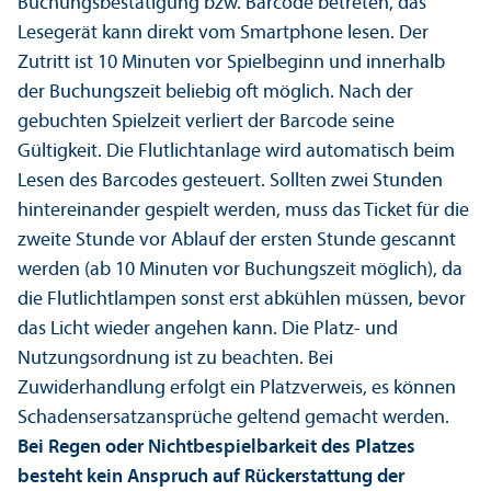
Buchungsbestätigung bzw. Barcode betreten, das
Lesegerät kann direkt vom Smartphone lesen. Der
Zutritt ist 10 Minuten vor Spielbeginn und innerhalb
der Buchungszeit beliebig oft möglich. Nach der
gebuchten Spielzeit verliert der Barcode seine
Gültigkeit. Die Flutlichtanlage wird automatisch beim
Lesen des Barcodes gesteuert. Sollten zwei Stunden
hintereinander gespielt werden, muss das Ticket für die
zweite Stunde vor Ablauf der ersten Stunde gescannt
werden (ab 10 Minuten vor Buchungszeit möglich), da
die Flutlichtlampen sonst erst abkühlen müssen, bevor
das Licht wieder angehen kann. Die Platz- und
Nutzungsordnung ist zu beachten. Bei
Zuwiderhandlung erfolgt ein Platzverweis, es können
Schadensersatzansprüche geltend gemacht werden.
Bei Regen oder Nichtbespielbarkeit des Platzes
besteht kein Anspruch auf Rückerstattung der