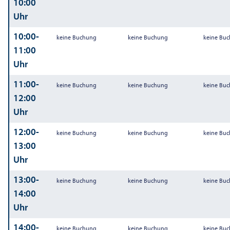
10:00
Uhr
10:00-
keine Buchung
keine Buchung
keine Bu
11:00
Uhr
11:00-
keine Buchung
keine Buchung
keine Bu
12:00
Uhr
12:00-
keine Buchung
keine Buchung
keine Bu
13:00
Uhr
13:00-
keine Buchung
keine Buchung
keine Bu
14:00
Uhr
14:00-
keine Buchung
keine Buchung
keine Bu