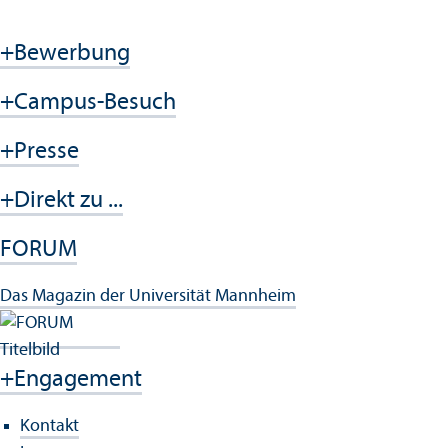
+
Bewerbung
+
Campus-Besuch
+
Presse
+
Direkt zu ...
FORUM
Das Magazin der Universität Mannheim
+
Engagement
Kontakt