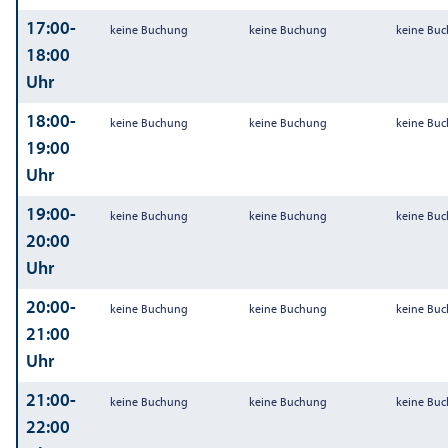
17:00-
keine Buchung
keine Buchung
keine Bu
18:00
Uhr
18:00-
keine Buchung
keine Buchung
keine Bu
19:00
Uhr
19:00-
keine Buchung
keine Buchung
keine Bu
20:00
Uhr
20:00-
keine Buchung
keine Buchung
keine Bu
21:00
Uhr
21:00-
keine Buchung
keine Buchung
keine Bu
22:00