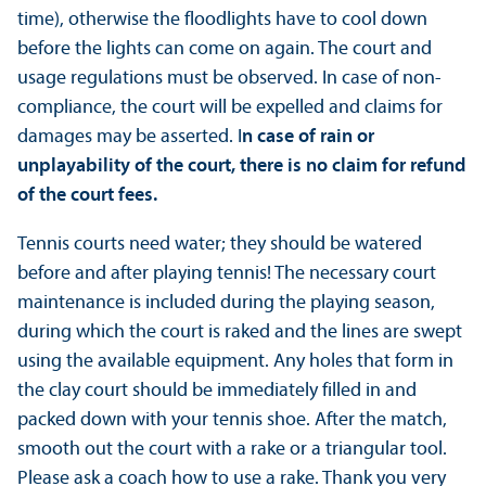
time), otherwise the floodlights have to cool down
before the lights can come on again. The court and
usage regulations must be observed. In case of non-
compliance, the court will be expelled and claims for
damages may be asserted. I
n case of rain or
unplayability of the court, there is no claim for refund
of the court fees.
Tennis courts need water; they should be watered
before and after playing tennis! The necessary court
maintenance is included during the playing season,
during which the court is raked and the lines are swept
using the available equipment. Any holes that form in
the clay court should be immediately filled in and
packed down with your tennis shoe. After the match,
smooth out the court with a rake or a triangular tool.
Please ask a coach how to use a rake. Thank you very