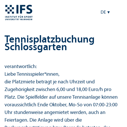
DE
Tennisplatzbuchung
Schlossgarten
verantwortlich:
Liebe Tennisspieler*innen,
die Platzmiete beträgt je nach Uhrzeit und
Zugehörigkeit zwischen 6,00 und 18,00 Euro/h pro
Platz. Die Spielfelder auf unsere Tennisanlage können
voraussichtlich Ende Oktober, Mo-So von 07:00-23:00
Uhr stundenweise angemietet werden, auch an
Feiertagen. Die Anlage wird über die