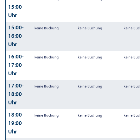
15:00
Uhr
15:00-
keine Buchung
keine Buchung
keine Bu
16:00
Uhr
16:00-
keine Buchung
keine Buchung
keine Bu
17:00
Uhr
17:00-
keine Buchung
keine Buchung
keine Bu
18:00
Uhr
18:00-
keine Buchung
keine Buchung
keine Bu
19:00
Uhr