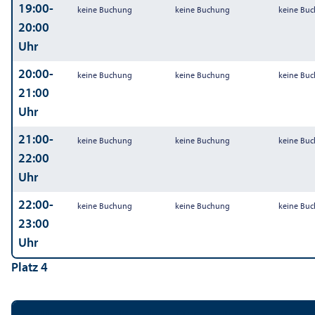
19:00-
keine Buchung
keine Buchung
keine Bu
20:00
Uhr
20:00-
keine Buchung
keine Buchung
keine Bu
21:00
Uhr
21:00-
keine Buchung
keine Buchung
keine Bu
22:00
Uhr
22:00-
keine Buchung
keine Buchung
keine Bu
23:00
Uhr
Platz 4