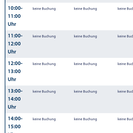
10:00-
keine Buchung
keine Buchung
keine Bu
11:00
Uhr
11:00-
keine Buchung
keine Buchung
keine Bu
12:00
Uhr
12:00-
keine Buchung
keine Buchung
keine Bu
13:00
Uhr
13:00-
keine Buchung
keine Buchung
keine Bu
14:00
Uhr
14:00-
keine Buchung
keine Buchung
keine Bu
15:00