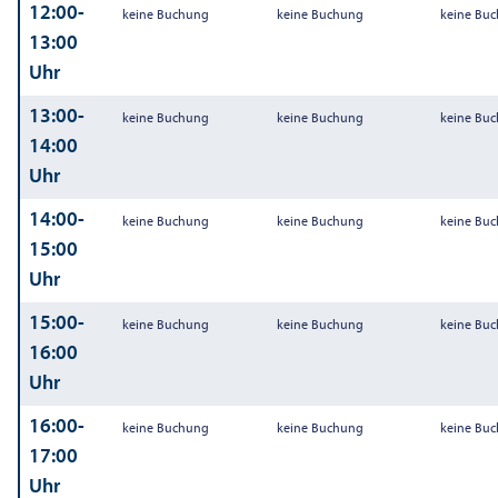
12:00-
keine Buchung
keine Buchung
keine Bu
13:00
Uhr
13:00-
keine Buchung
keine Buchung
keine Bu
14:00
Uhr
14:00-
keine Buchung
keine Buchung
keine Bu
15:00
Uhr
15:00-
keine Buchung
keine Buchung
keine Bu
16:00
Uhr
16:00-
keine Buchung
keine Buchung
keine Bu
17:00
Uhr