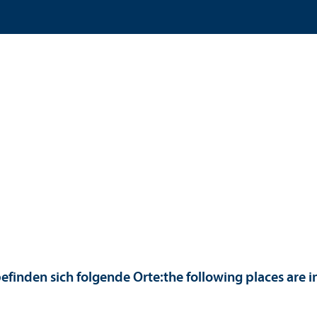
efinden sich folgende Orte:
the following places are i