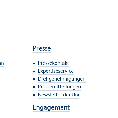
Presse
an
Pressekontakt
Expertiseservice
Drehgenehmigungen
Pressemitteilungen
Newsletter der Uni
Engagement