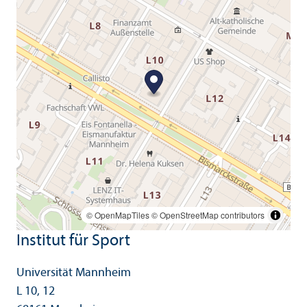
© OpenMapTiles
© OpenStreetMap contributors
Institut für Sport
Universität Mannheim
L 10, 12