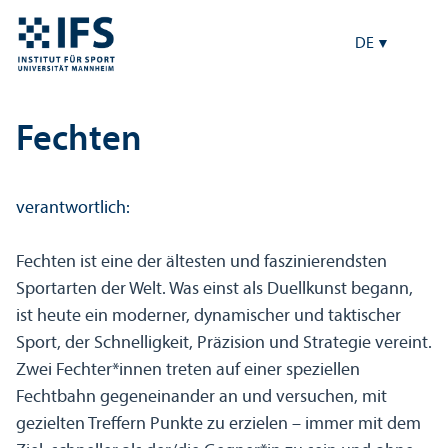
DE
Fechten
verantwortlich:
Fechten ist eine der ältesten und faszinierendsten
Sportarten der Welt. Was einst als Duellkunst begann,
ist heute ein moderner, dynamischer und taktischer
Sport, der Schnelligkeit, Präzision und Strategie vereint.
Zwei Fechter*innen treten auf einer speziellen
Fechtbahn gegeneinander an und versuchen, mit
gezielten Treffern Punkte zu erzielen – immer mit dem