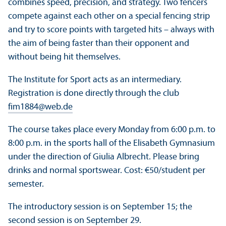
combines speed, precision, and strategy. Two fencers
compete against each other on a special fencing strip
and try to score points with targeted hits – always with
the aim of being faster than their opponent and
without being hit themselves.
The Institute for Sport acts as an intermediary.
Registration is done directly through the club
fim1884@web.de
The course takes place every Monday from 6:00 p.m. to
8:00 p.m. in the sports hall of the Elisabeth Gymnasium
under the direction of Giulia Albrecht. Please bring
drinks and normal sportswear. Cost: €50/student per
semester.
The introductory session is on September 15; the
second session is on September 29.