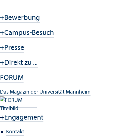
+
Bewerbung
+
Campus-Besuch
+
Presse
+
Direkt zu ...
FORUM
Das Magazin der Universität Mannheim
+
Engagement
Kontakt