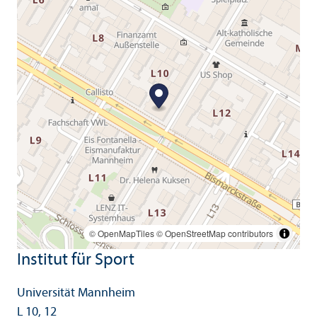
© OpenMapTiles
© OpenStreetMap contributors
Institut für Sport
Universität Mannheim
L 10, 12