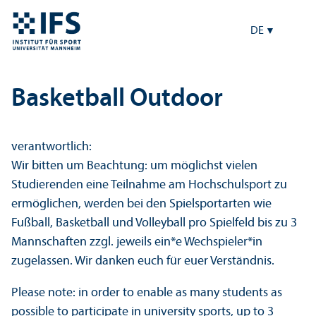
DE
Basketball Outdoor
verantwortlich:
Wir bitten um Beachtung: um möglichst vielen
Studierenden eine Teilnahme am Hochschulsport zu
ermöglichen, werden bei den Spielsportarten wie
Fußball, Basketball und Volleyball pro Spielfeld bis zu 3
Mannschaften zzgl. jeweils ein*e Wechspieler*in
zugelassen. Wir danken euch für euer Verständnis.
Please note: in order to enable as many students as
possible to participate in university sports, up to 3