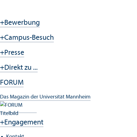
+
Bewerbung
+
Campus-Besuch
+
Presse
+
Direkt zu ...
FORUM
Das Magazin der Universität Mannheim
+
Engagement
Kontakt