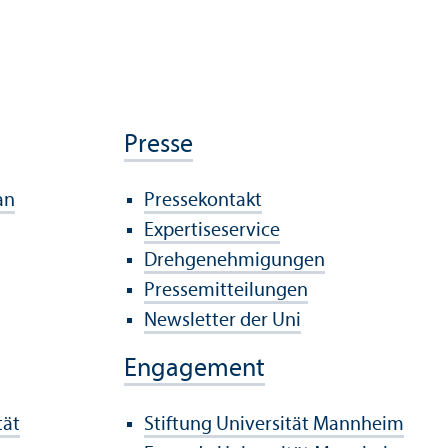
Presse
an
Pressekontakt
Expertiseservice
Drehgenehmigungen
Pressemitteilungen
Newsletter der Uni
Engagement
tät
Stiftung Universität Mannheim