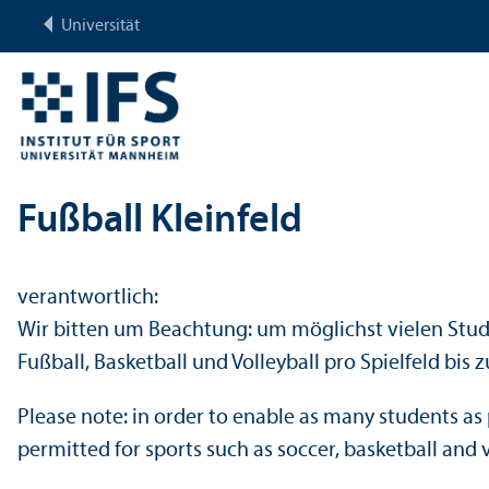
Universität
Fußball Kleinfeld
verantwortlich:
Wir bitten um Beachtung: um möglichst vielen Stu
Fußball, Basketball und Volleyball pro Spielfeld bis
Please note: in order to enable as many students as p
permitted for sports such as soccer, basketball and 