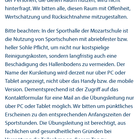
der Personen, die diesen Raum nutzen, wird nicht
hinterfragt. Wir bitten alle, diesen Raum mit Offenheit,
Wertschätzung und Rücksichtnahme mitzugestalten.
Bitte beachten: In der Sporthalle der Mozartschule ist
die Nutzung von Sportschuhen mit abriebfester bzw.
heller Sohle Pflicht, um nicht nur kostspielige
Reinigungskosten, sondern langfristig auch eine
Beschädigung des Hallenbodens zu vermeiden. Der
Name der Kursleitung wird derzeit nur über PC oder
Tablet angezeigt, nicht über das Handy bzw. die mobile
Version. Dementsprechend ist der Zugriff auf das
Kontaktformular für eine Mail an die Übungsleitung nur
über PC oder Tablet möglich. Wir bitten um pünktliches
Erscheinen zu den entsprechenden Anfangszeiten der
Sportstunden. Die Übungsleitung ist berechtigt, aus
fachlichen und gesundheitlichen Gründen bei