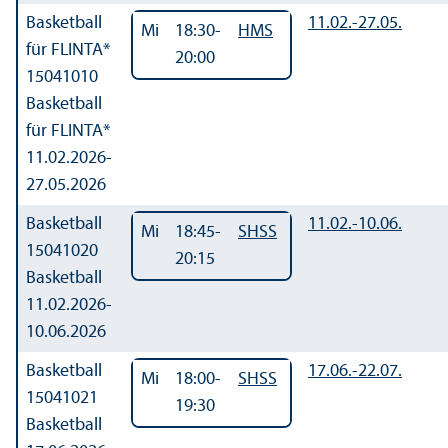
Basketball
11.02.-
27.05.
Mi
18:30-
HMS
für FLINTA*
20:00
15041010
Basketball
für FLINTA*
11.02.2026-
27.05.2026
Basketball
11.02.-
10.06.
Mi
18:45-
SHSS
15041020
20:15
Basketball
11.02.2026-
10.06.2026
Basketball
17.06.-
22.07.
Mi
18:00-
SHSS
15041021
19:30
Basketball