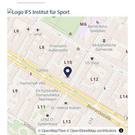
© OpenMapTiles
© OpenStreetMap contributors