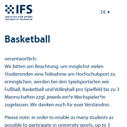
DE
Basketball
verantwortlich:
Wir bitten um Beachtung: um möglichst vielen
Studierenden eine Teilnahme am Hochschulsport zu
ermöglichen, werden bei den Spielsportarten wie
Fußball, Basketball und Volleyball pro Spielfeld bis zu 3
Mannschaften zzgl. jeweils ein*e Wechspieler*in
zugelassen. Wir danken euch für euer Verständnis.
Please note: in order to enable as many students as
possible to participate in university sports, up to 3