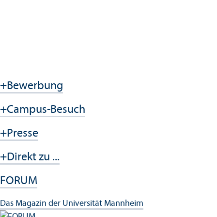
+
Bewerbung
+
Campus-Besuch
+
Presse
+
Direkt zu ...
FORUM
Das Magazin der Universität Mannheim