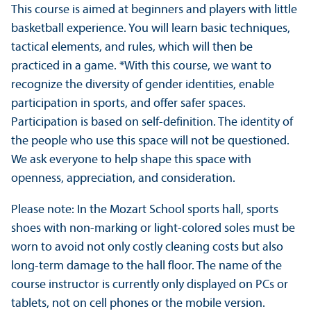
This course is aimed at beginners and players with little
basketball experience. You will learn basic techniques,
tactical elements, and rules, which will then be
practiced in a game. *With this course, we want to
recognize the diversity of gender identities, enable
participation in sports, and offer safer spaces.
Participation is based on self-definition. The identity of
the people who use this space will not be questioned.
We ask everyone to help shape this space with
openness, appreciation, and consideration.
Please note: In the Mozart School sports hall, sports
shoes with non-marking or light-colored soles must be
worn to avoid not only costly cleaning costs but also
long-term damage to the hall floor. The name of the
course instructor is currently only displayed on PCs or
tablets, not on cell phones or the mobile version.