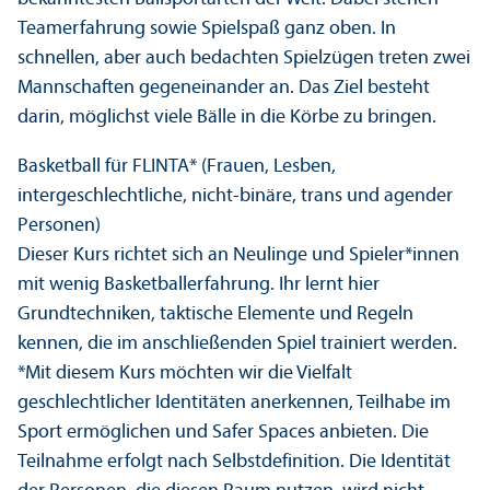
Teamerfahrung sowie Spielspaß ganz oben. In
schnellen, aber auch bedachten Spielzügen treten zwei
Mannschaften gegeneinander an. Das Ziel besteht
darin, möglichst viele Bälle in die Körbe zu bringen.
Basketball für FLINTA* (Frauen, Lesben,
intergeschlechtliche, nicht-binäre, trans und agender
Personen)
Dieser Kurs richtet sich an Neulinge und Spieler*innen
mit wenig Basketballerfahrung. Ihr lernt hier
Grundtechniken, taktische Elemente und Regeln
kennen, die im anschließenden Spiel trainiert werden.
*Mit diesem Kurs möchten wir die Vielfalt
geschlechtlicher Identitäten anerkennen, Teilhabe im
Sport ermöglichen und Safer Spaces anbieten. Die
Teilnahme erfolgt nach Selbstdefinition. Die Identität