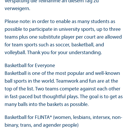
Verspätung die Teilnahme an diesem Tag zu
verweigern.
Please note: in order to enable as many students as
possible to participate in university sports, up to three
teams plus one substitute player per court are allowed
for team sports such as soccer, basketball, and
volleyball. Thank you for your understanding.
Basketball for Everyone
Basketball is one of the most popular and well-known
ball sports in the world. Teamwork and fun are at the
top of the list. Two teams compete against each other
in fast-paced but thoughtful plays. The goal is to get as
many balls into the baskets as possible.
Basketball for FLINTA* (women, lesbians, intersex, non-
binary, trans, and agender people)