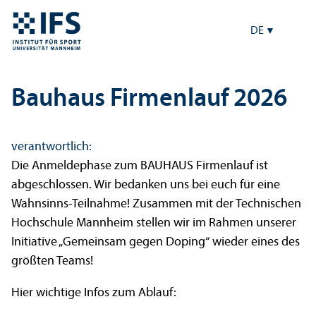
DE
Bauhaus Firmenlauf 2026
verantwortlich:
Die Anmeldephase zum BAUHAUS Firmenlauf ist
abgeschlossen. Wir bedanken uns bei euch für eine
Wahnsinns-Teilnahme! Zusammen mit der Technischen
Hochschule Mannheim stellen wir im Rahmen unserer
Initiative „Gemeinsam gegen Doping“ wieder eines des
größten Teams!
Hier wichtige Infos zum Ablauf: