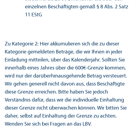
einzelnen Beschäftigten gemäß § 8 Abs. 2 Satz
11 EStG
Zu Kategorie 2: Hier akkumulieren sich die zu dieser
Kategorie gemeldeten Beträge, die wir Ihnen in jeder
Einladung mitteilen, über das Kalenderjahr. Sollten Sie
innerhalb eines Jahres über die 600€-Grenze kommen,
wird nur der darüberhinausgehende Betrag versteuert.
Wir gehen generell nicht davon aus, dass Beschäftigte
diese Grenze erreichen. Bitte haben Sie jedoch
Verständnis dafür, dass wir die individuelle Einhaltung
dieser Grenze nicht überwachen können. Wir bitten Sie
daher, selbst auf Einhaltung der Grenze zu achten.
Wenden Sie sich bei Fragen an das LBV.