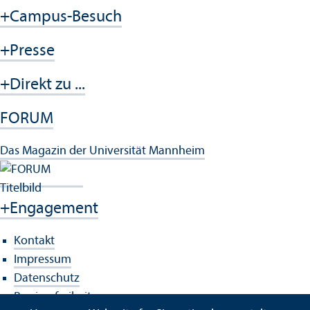
+
Campus-Besuch
+
Presse
+
Direkt zu ...
FORUM
Das Magazin der Universität Mannheim
+
Engagement
Kontakt
Impressum
Datenschutz
Barrierefreiheit