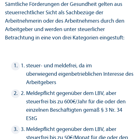
Sämtliche Förderungen der Gesundheit gelten aus
steuerrechtlicher Sicht als Sachbezüge der
Arbeitnehmerin oder des Arbeitnehmers durch den
Arbeitgeber und werden unter steuerlicher
Betrachtung in eine von drei Kategorien eingestuft:
steuer- und meldefrei, da im
überwiegend eigenbetrieblichen Interesse des
Arbeitgebers
Meldepflicht gegenüber dem LBV, aber
steuerfrei bis zu 600€/Jahr für die oder den
einzelnen Beschäftigten gemäß § 3 Nr. 34
EStG
Meldepflicht gegenüber dem LBV, aber
steuerfrei bis zu 50€/Monat für die oder den