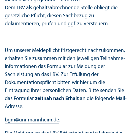
Dem LBV als gehaltsabrechnende Stelle obliegt die
gesetzliche Pflicht, diesen Sachbezug zu
dokumentieren, prüfen und ggf. zu versteuern.
Um unserer Meldepflicht fristgerecht nachzukommen,
erhalten Sie zusammen mit den jeweiligen Teilnahme-
Informationen das Formular zur Meldung der
Sachleistung an das LBV. Zur Erfüllung der
Dokumentationspflicht bitten wir hier um die
Eintragung Ihrer persönlichen Daten. Bitte senden Sie
das Formular
zeitnah nach Erhalt
an die folgende Mail-
Adresse:
bgm@uni-mannheim.de
.