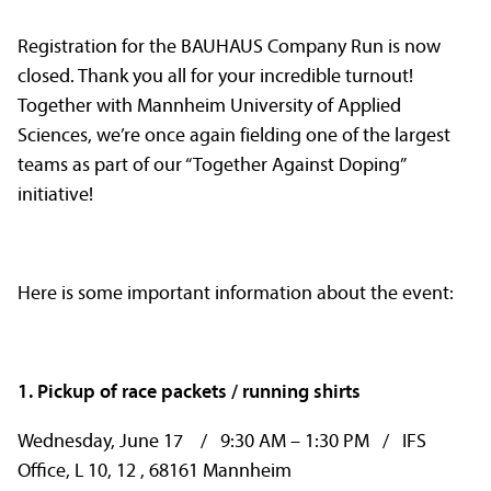
Registration for the BAUHAUS Company Run is now
closed. Thank you all for your incredible turnout!
Together with Mannheim University of Applied
Sciences, we’re once again fielding one of the largest
teams as part of our “Together Against Doping”
initiative!
Here is some important information about the event:
1. Pickup of race packets / running shirts
Wednesday, June 17 / 9:30 AM – 1:30 PM / IFS
Office, L 10, 12 , 68161 Mannheim