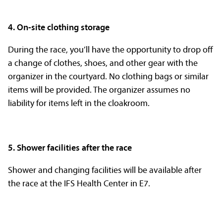
4. On-site clothing storage
During the race, you’ll have the opportunity to drop off
a change of clothes, shoes, and other gear with the
organizer in the courtyard. No clothing bags or similar
items will be provided. The organizer assumes no
liability for items left in the cloakroom.
5. Shower facilities after the race
Shower and changing facilities will be available after
the race at the IFS Health Center in E7.