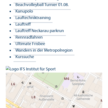
Beachvolleyball Turnier 01.08.
Kanupolo
Lauftechniktraining
Lauftreff
Lauftreff Neckarau parkrun
Rennradfahren
Ultimate Frisbee
Wandern in der Metropolregion
Kurssuche