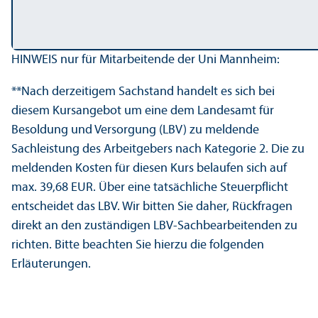
HINWEIS nur für Mitarbeitende der Uni Mannheim:
**Nach derzeitigem Sachstand handelt es sich bei
diesem Kursangebot um eine dem Landesamt für
Besoldung und Versorgung (LBV) zu meldende
Sachleistung des Arbeitgebers nach Kategorie 2. Die zu
meldenden Kosten für diesen Kurs belaufen sich auf
max. 39,68 EUR. Über eine tatsächliche Steuerpflicht
entscheidet das LBV. Wir bitten Sie daher, Rückfragen
direkt an den zuständigen LBV-Sachbearbeitenden zu
richten. Bitte beachten Sie hierzu die folgenden
Erläuterungen.