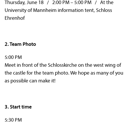
Thursday, June 18 / 2:00 PM – 5:00 PM / At the
University of Mannheim information tent, Schloss
Ehrenhof
2. Team Photo
5:00 PM
Meet in front of the Schlosskirche on the west wing of
the castle for the team photo. We hope as many of you
as possible can make it!
3. Start time
5:30 PM