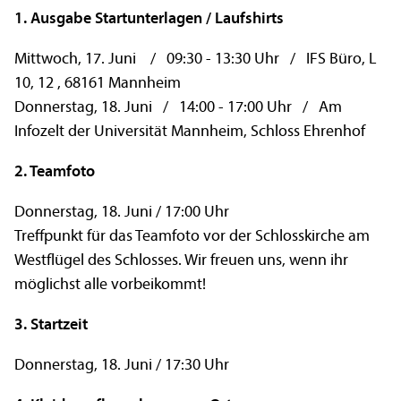
1. Ausgabe
Startunterlagen
/ Laufshirts
Mittwoch, 17. Juni / 09:30 - 13:30 Uhr / IFS Büro, L
10, 12 , 68161 Mannheim
Donnerstag, 18. Juni / 14:00 - 17:00 Uhr / Am
Infozelt der Universität Mannheim, Schloss Ehrenhof
2. Teamfoto
Donnerstag, 18. Juni / 17:00 Uhr
Treffpunkt für das Teamfoto vor der Schlosskirche am
Westflügel des Schlosses. Wir freuen uns, wenn ihr
möglichst alle vorbeikommt!
3. Startzeit
Donnerstag, 18. Juni / 17:30 Uhr