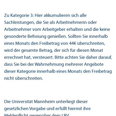
Zu Kategorie 3: Hier akkumulieren sich alle
Sachleistungen, die Sie als Arbeitnehmerin oder
Arbeitnehmer vom Arbeitgeber erhalten und die keine
gesonderte Befreiung genießen. Sollten Sie innerhalb
eines Monats den Freibetrag von 44€ überschreiten,
wird der gesamte Betrag, der sich für diesen Monat
errechnet hat, versteuert. Bitte achten Sie daher darauf,
dass Sie bei der Wahrnehmung mehrerer Angebote
dieser Kategorie innerhalb eines Monats den Freibetrag
nicht überschreiten.
Die Universität Mannheim unterliegt dieser
gesetzlichen Vorgabe und erfüllt hiermit ihre
Meldepflicht gegenüber dem LBV.