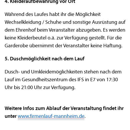
4. Kleideraufbewahrung vor Ort
Während des Laufes habt ihr die Möglichkeit
Wechselkleidung / Schuhe und sonstige Ausrüstung auf
dem Ehrenhof beim Veranstalter abzugeben. Es werden
keine Kleiderbeutel o.ä. zur Verfügung gestellt.
Für die
Garderobe übernimmt der Veranstalter keine Haftung.
5. Duschmöglichkeit nach dem Lauf
Dusch- und Umkleidemöglichkeiten stehen nach dem
Lauf im Gesundheitszentrum des IFS in E7 von 17:30
Uhr bis 21:00 Uhr zur Verfügung.
Weitere Infos zum Ablauf der Veranstaltung findet ihr
unter
www.firmenlauf-mannheim.de
.