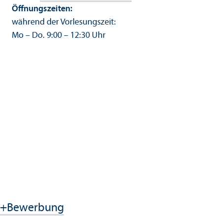
Öffnungs­zeiten:
während der Vorlesungs­zeit:
Mo – Do. 9:00 – 12:30 Uhr
+
Bewerbung