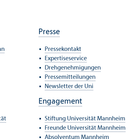
Presse
an
Pressekontakt
Expertiseservice
Drehgenehmigungen
Pressemitteilungen
Newsletter der Uni
Engagement
tät
Stiftung Universität Mannheim
Freunde Universität Mannheim
Absolventum Mannheim