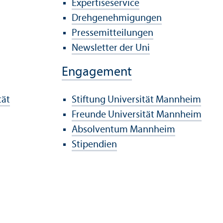
Expertiseservice
Drehgenehmigungen
Pressemitteilungen
Newsletter der Uni
Engagement
tät
Stiftung Universität Mannheim
Freunde Universität Mannheim
Absolventum Mannheim
Stipendien