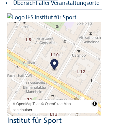
Übersicht aller Veranstaltungsorte
© OpenMapTiles
© OpenStreetMap
contributors
Institut für Sport